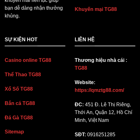
khuyến mãi liên tục giúp
bạn dễ dàng nhận thưởng
Khuyến mại TG88
khủng.
SỰ KIỆN HOT
LIÊN HỆ
Casino online TG88
Thương hiệu nhà cái :
TG88
Thể Thao TG88
Website:
Xổ Số TG88
https://qmztg88.com/
Bắn cá TG88
ĐC:
451 Đ. Lê Thị Riêng,
Thới An, Quận 12, Hồ Chí
Đá Gà TG88
Minh, Việt Nam
Sitemap
SĐT:
0916251285