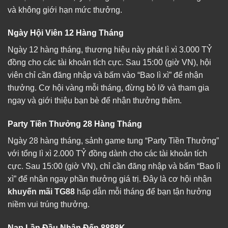
và không giới hạn mức thưởng.
Ngày Hội Viên 12 Hàng Tháng
Ngày 12 hàng tháng, thương hiệu này phát lì xì 3.000 TỶ
đồng cho các tài khoản tích cực. Sau 15:00 (giờ VN), hội
viên chỉ cần đăng nhập và bấm vào “Bao lì xì” để nhận
thưởng. Cơ hội vàng mỗi tháng, đừng bỏ lỡ và tham gia
ngay và
giới thiệu
bạn bè để nhận thưởng thêm.
Party Tiền Thưởng 28 Hàng Tháng
Ngày 28 hàng tháng, sảnh game tung “Party Tiền Thưởng”
với tổng lì xì 2.000 TỶ đồng dành cho các tài khoản tích
cực. Sau 15:00 (giờ VN), chỉ cần đăng nhập và bấm “Bao lì
xì” để nhận ngay phần thưởng giá trị. Đây là cơ hội nhận
khuyến mãi
TG88
hấp dẫn mỗi tháng để bạn tận hưởng
niềm vui trúng thưởng.
Nạp Lần Đầu Nhận Đến 8888K