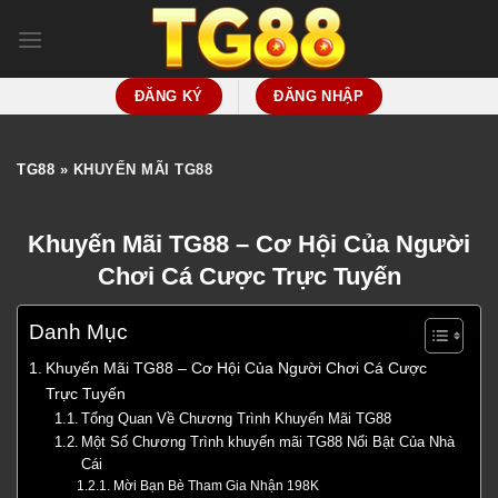
Skip
to
content
ĐĂNG KÝ
ĐĂNG NHẬP
TG88
»
KHUYẾN MÃI TG88
Khuyến Mãi TG88 – Cơ Hội Của Người
Chơi Cá Cược Trực Tuyến
Danh Mục
Khuyến Mãi TG88 – Cơ Hội Của Người Chơi Cá Cược
Trực Tuyến
Tổng Quan Về Chương Trình Khuyến Mãi TG88
Một Số Chương Trình khuyến mãi TG88 Nổi Bật Của Nhà
Cái
Mời Bạn Bè Tham Gia Nhận 198K