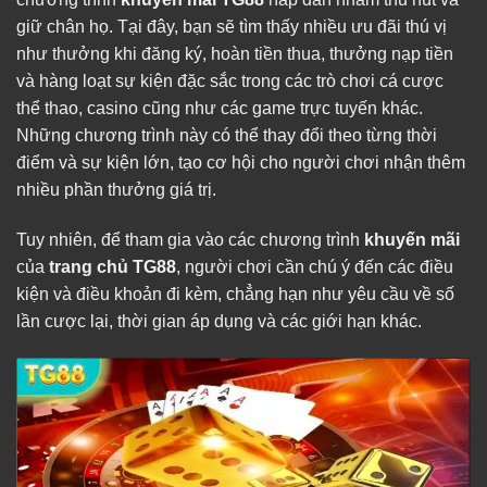
giữ chân họ. Tại đây, bạn sẽ tìm thấy nhiều ưu đãi thú vị
như thưởng khi đăng ký, hoàn tiền thua, thưởng nạp tiền
và hàng loạt sự kiện đặc sắc trong các trò chơi cá cược
thể thao
, casino cũng như các game trực tuyến khác.
Những chương trình này có thể thay đổi theo từng thời
điểm và sự kiện lớn, tạo cơ hội cho người chơi nhận thêm
nhiều phần thưởng giá trị.
Tuy nhiên, để tham gia vào các chương trình
khuyến mãi
của
trang chủ TG88
, người chơi cần chú ý đến các điều
kiện và điều khoản đi kèm, chẳng hạn như yêu cầu về số
lần cược lại, thời gian áp dụng và các giới hạn khác.